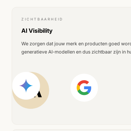
ZICHTBAARHEID
AI Visibility
We zorgen dat jouw merk en producten goed wor
generatieve AI-modellen en dus zichtbaar zijn in 