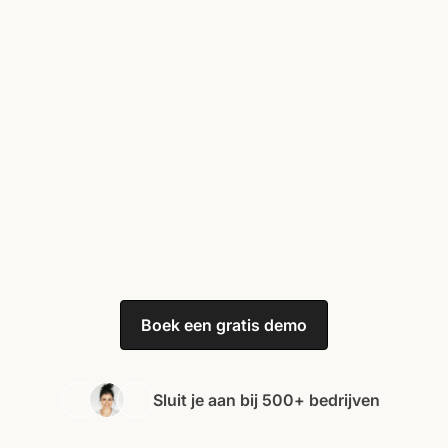
Boek een gratis demo
Sluit je aan bij 500+ bedrijven