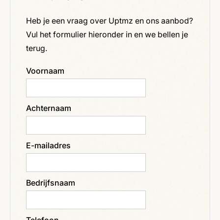
Heb je een vraag over Uptmz en ons aanbod?
Vul het formulier hieronder in en we bellen je
terug.
Voornaam
Achternaam
E-mailadres
Bedrijfsnaam