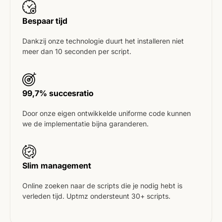
Bespaar tijd
Dankzij onze technologie duurt het installeren niet
meer dan 10 seconden per script.
99,7% succesratio
Door onze eigen ontwikkelde uniforme code kunnen
we de implementatie bijna garanderen.
Slim management
Online zoeken naar de scripts die je nodig hebt is
verleden tijd. Uptmz ondersteunt 30+ scripts.