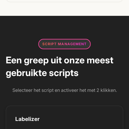
SCRIPT MANAGEMENT
Een greep uit onze meest
gebruikte scripts
Selecteer het script en activeer het met 2 klikken.
Labelizer