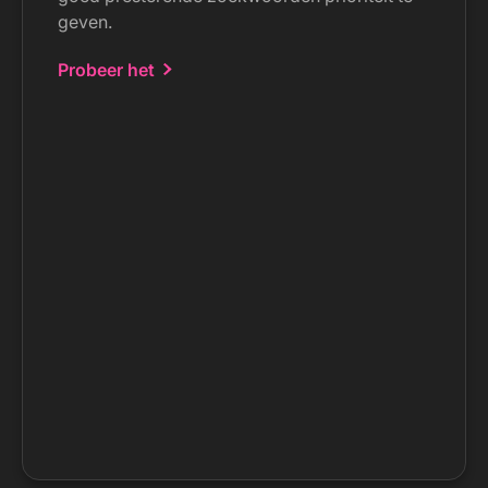
geven.
Probeer het