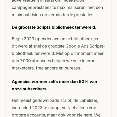
campagneprestaties te maximaliseren, met een
minimaal risico op verminderde prestaties.
De grootste Scripts bibliotheek ter wereld.
Begin 2023 openden we onze bibliotheek, en
dit werd al snel de grootste Google Ads Scripts-
bibliotheek ter wereld. Met op dit moment meer
dan 7.000 abonnees helpen we vele interne
marketeers, freelancers en bureaus.
Agencies vormen zelfs meer dan 50% van
onze subscribers.
Het meest gedownloade script, de Labelizer,
werd eind 2023 te complex. Niet alleen voor
grotere accounts, maar ook voor kleinere. We