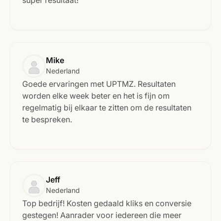
Mike
Nederland
Goede ervaringen met UPTMZ. Resultaten
worden elke week beter en het is fijn om
regelmatig bij elkaar te zitten om de resultaten
te bespreken.
Jeff
Nederland
Top bedrijf! Kosten gedaald kliks en conversie
gestegen! Aanrader voor iedereen die meer