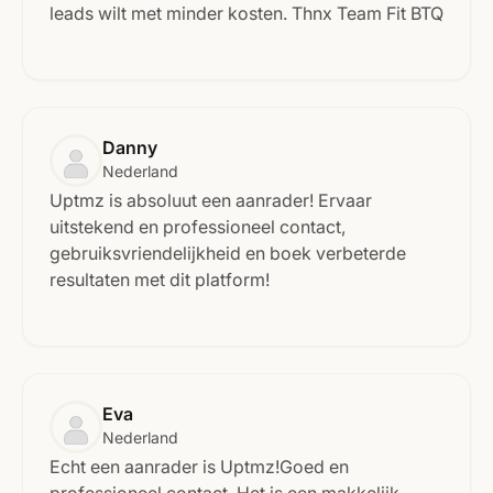
leads wilt met minder kosten. Thnx Team Fit BTQ
Danny
Nederland
Uptmz is absoluut een aanrader! Ervaar
uitstekend en professioneel contact,
gebruiksvriendelijkheid en boek verbeterde
resultaten met dit platform!
Eva
Nederland
Echt een aanrader is Uptmz!Goed en
professioneel contact. Het is een makkelijk