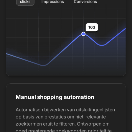
Manual shopping automation
Automatisch bijwerken van uitsluitingenlijsten
op basis van prestaties om niet-relevante
zoektermen eruit te filteren. Ontworpen om
goed presterende zoekwoorden prioriteit te