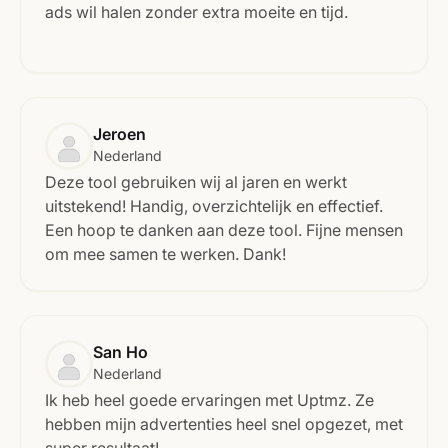
ads wil halen zonder extra moeite en tijd.
Jeroen
Nederland
Deze tool gebruiken wij al jaren en werkt
uitstekend! Handig, overzichtelijk en effectief.
Een hoop te danken aan deze tool. Fijne mensen
om mee samen te werken. Dank!
San Ho
Nederland
Ik heb heel goede ervaringen met Uptmz. Ze
hebben mijn advertenties heel snel opgezet, met
super resultaat!