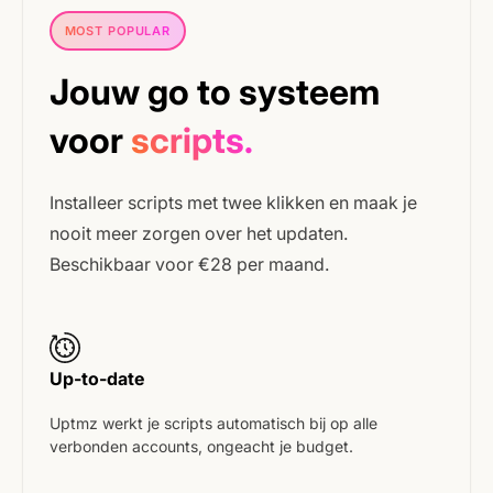
MOST POPULAR
Jouw go to systeem
voor
scripts.
Installeer scripts met twee klikken en maak je
nooit meer zorgen over het updaten.
Beschikbaar voor €28 per maand.
Up-to-date
Uptmz werkt je scripts automatisch bij op alle
verbonden accounts, ongeacht je budget.