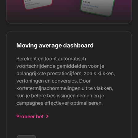
Moving average dashboard
Berekent en toont automatisch
voortschrijdende gemiddelden voor je
belangrijkste prestatiecijfers, zoals klikken,
vertoningen en conversies. Door
kortetermijnschommelingen uit te vlakken,
kun je betere beslissingen nemen en je
campagnes effectiever optimaliseren.
Probeer het