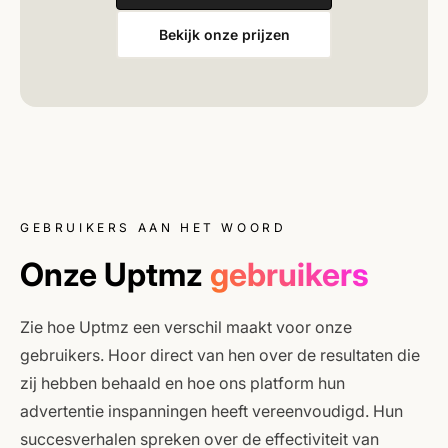
Bekijk onze prijzen
GEBRUIKERS AAN HET WOORD
Onze Uptmz
gebruikers
Zie hoe Uptmz een verschil maakt voor onze
gebruikers. Hoor direct van hen over de resultaten die
zij hebben behaald en hoe ons platform hun
advertentie inspanningen heeft vereenvoudigd. Hun
succesverhalen spreken over de effectiviteit van