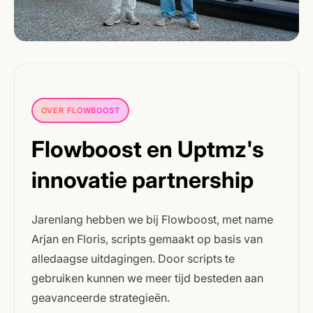
OVER FLOWBOOST
Flowboost en Uptmz's
innovatie partnership
Jarenlang hebben we bij Flowboost, met name
Arjan en Floris, scripts gemaakt op basis van
alledaagse uitdagingen. Door scripts te
gebruiken kunnen we meer tijd besteden aan
geavanceerde strategieën.