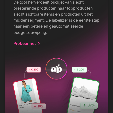
De tool herverdeelt budget van slecht
presterende producten naar topproducten,
slecht zichtbare items en producten uit het
middensegment. De labelizer is de eerste stap
naar een betere en geautomatiseerde
budgettoewijzing.
Probeer het