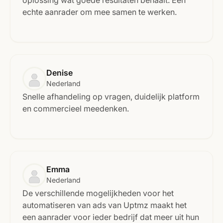
echte aanrader om mee samen te werken.
Denise
Nederland
Snelle afhandeling op vragen, duidelijk platform
en commercieel meedenken.
Emma
Nederland
De verschillende mogelijkheden voor het
automatiseren van ads van Uptmz maakt het
een aanrader voor ieder bedrijf dat meer uit hun