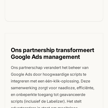
Ons partnership transformeert
Google Ads management
Ons partnerschap verandert het beheer van
Google Ads door hoogwaardige scripts te
integreren met een één-klik-oplossing. Deze
samenwerking zorgt voor naadloze, efficiënte,
en onbeperkte toegang tot geavanceerde
scripts (inclusief de Labelizer). Het stelt
adverteerders in staat om moeiteloos