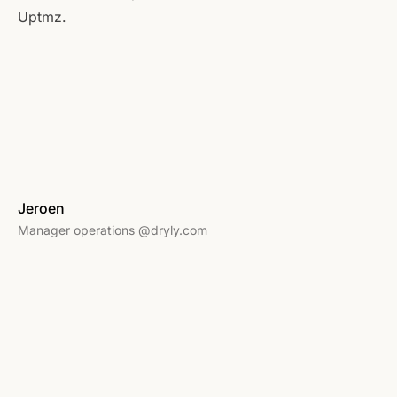
Uptmz.
Jeroen
Manager operations @dryly.com