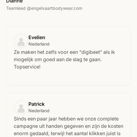
Dianne
Teamlead @engelvaartbodywear.com
Evelien
Nederland
Ze maken het zelfs voor een "digibeet" als ik
mogelijk om goed aan de slag te gaan.
Topservice!
Patrick
Nederland
Sinds een paar jaar hebben we onze complete
campagne uit handen gegeven en zijn de kosten
enorm gedaald, terwijl het aantal klikken juist is