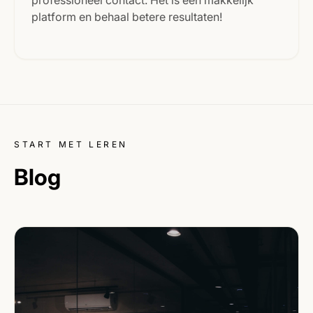
platform en behaal betere resultaten!
START MET LEREN
Blog