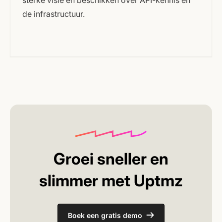
de infrastructuur.
Groei sneller en
slimmer met Uptmz
Boek een gratis demo