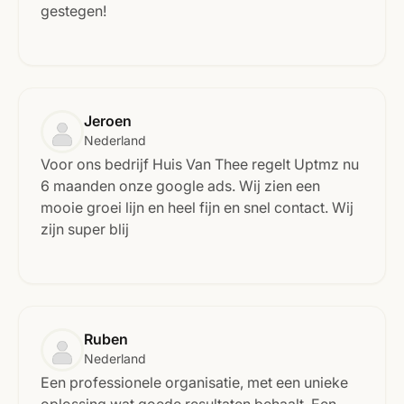
gestegen!
Jeroen
Nederland
Voor ons bedrijf Huis Van Thee regelt Uptmz nu
6 maanden onze google ads. Wij zien een
mooie groei lijn en heel fijn en snel contact. Wij
zijn super blij
Ruben
Nederland
Een professionele organisatie, met een unieke
oplossing wat goede resultaten behaalt. Een