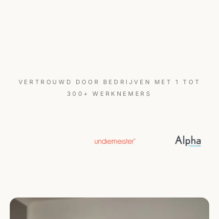
VERTROUWD DOOR BEDRIJVEN MET 1 TOT
300+ WERKNEMERS