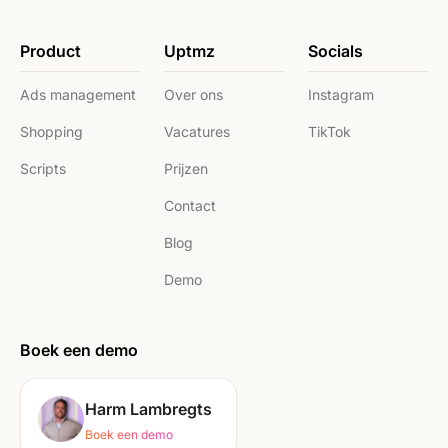
Product
Uptmz
Socials
Ads management
Over ons
Instagram
Shopping
Vacatures
TikTok
Scripts
Prijzen
Contact
Blog
Demo
Boek een demo
Harm Lambregts
Boek een demo